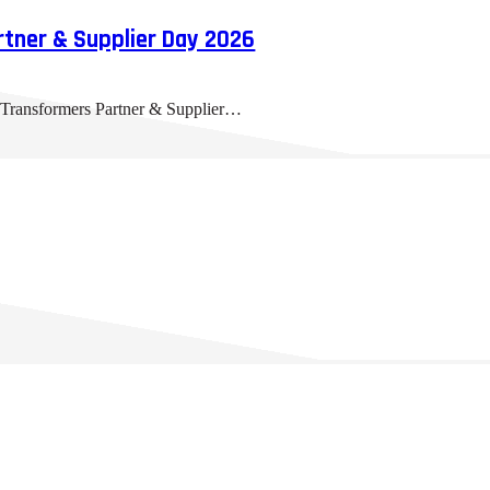
rtner & Supplier Day 2026
Transformers Partner & Supplier…