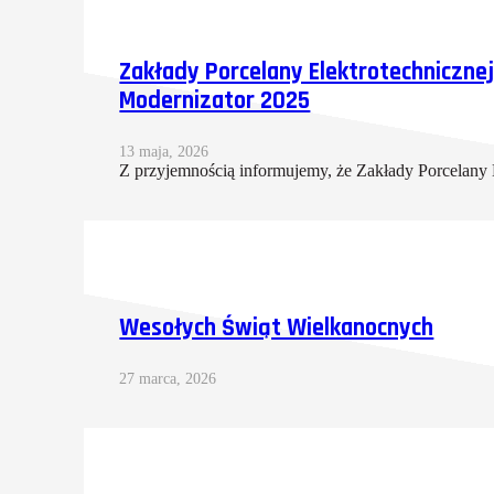
Zakłady Porcelany Elektrotechnicznej 
Modernizator 2025
13 maja, 2026
Z przyjemnością informujemy, że Zakłady Porcelan
Wesołych Świąt Wielkanocnych
27 marca, 2026