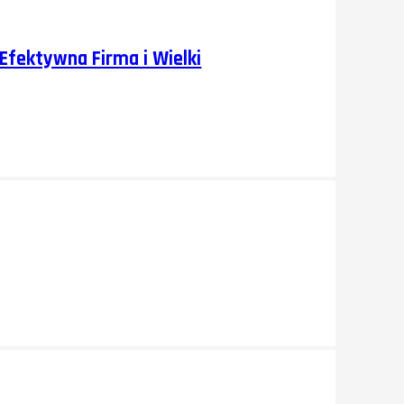
 Efektywna Firma i Wielki