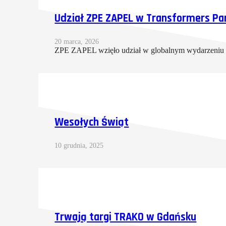
Udział ZPE ZAPEL w Transformers Pa
20 marca, 2026
ZPE ZAPEL wzięło udział w globalnym wydarzeniu 
Wesołych Świąt
10 grudnia, 2025
Trwają targi TRAKO w Gdańsku