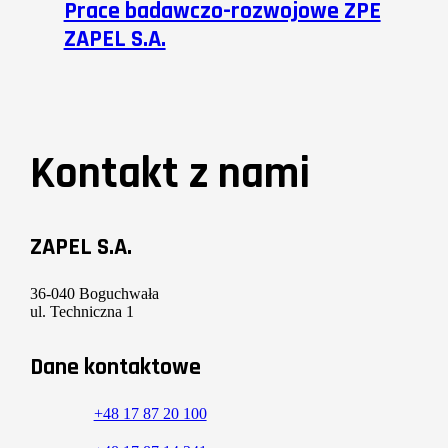
Prace badawczo-rozwojowe ZPE
ZAPEL S.A.
Kontakt z nami
ZAPEL S.A.
36-040 Boguchwała
ul. Techniczna 1
Dane kontaktowe
+48 17 87 20 100