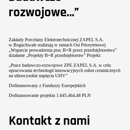
rozwojowe…”
Zakłady Porcelany Elektrotechnicznej ZAPEL S.A.
w Boguchwale realizują w ramach Osi Priorytetowej
„Wsparcie prowadzenia prac B+R przez przedsiębiorstwa”
działanie „Projekty B+R przedsiębiorstw” Projekt:
„Prace badawczo-rozwojowe ZPE ZAPEL S.A. w celu
opracowania technologii innowacyjnych osłon ceramicznych
na ultrawysokie napięcia UHV”
Dofinansowany z Funduszy Europejskich
Dofinansowanie projektu 1.645.464,48 PLN
Kontakt z nami