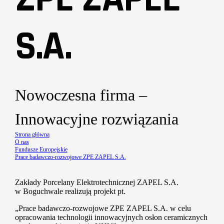
S.A.
Nowoczesna firma –
Innowacyjne rozwiązania
Strona główna
O nas
Fundusze Europejskie
Prace badawczo-rozwojowe ZPE ZAPEL S.A.
Zakłady Porcelany Elektrotechnicznej ZAPEL S.A.
w Boguchwale realizują projekt pt.
„Prace badawczo-rozwojowe ZPE ZAPEL S.A. w celu
opracowania technologii innowacyjnych osłon ceramicznych